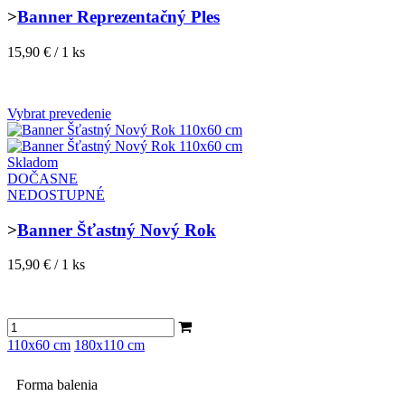
>
Banner Reprezentačný Ples
15,90 € / 1 ks
Vybrat prevedenie
Skladom
DOČASNE
NEDOSTUPNÉ
>
Banner Šťastný Nový Rok
15,90 € / 1 ks
110x60 cm
180x110 cm
Forma balenia