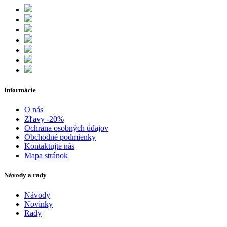
Informácie
O nás
Zľavy -20%
Ochrana osobných údajov
Obchodné podmienky
Kontaktujte nás
Mapa stránok
Návody a rady
Návody
Novinky
Rady