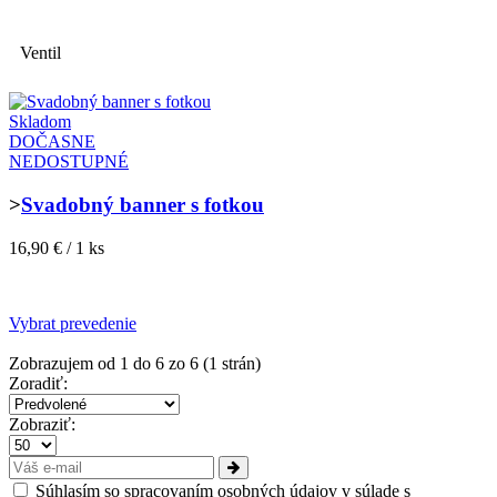
Ventil
Skladom
DOČASNE
NEDOSTUPNÉ
>
Svadobný banner s fotkou
16,90 € / 1 ks
Vybrat prevedenie
Zobrazujem od 1 do 6 zo 6 (1 strán)
Zoradiť:
Zobraziť:
Súhlasím so spracovaním osobných údajov v súlade s