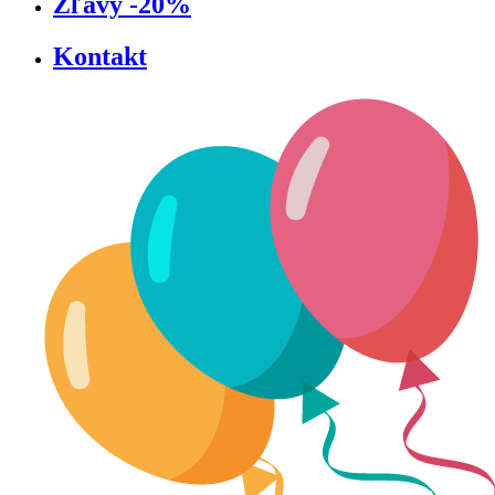
Zľavy -20%
Kontakt