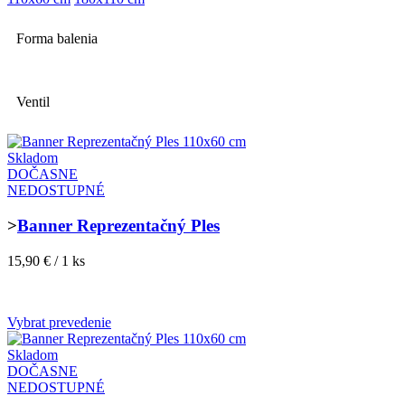
Forma balenia
Ventil
Skladom
DOČASNE
NEDOSTUPNÉ
>
Banner Reprezentačný Ples
15,90 € / 1 ks
Vybrat prevedenie
Skladom
DOČASNE
NEDOSTUPNÉ