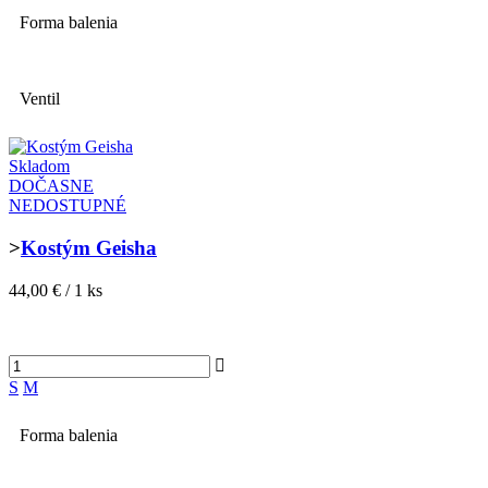
Forma balenia
Ventil
Skladom
DOČASNE
NEDOSTUPNÉ
>
Kostým Geisha
44,00 € / 1 ks
S
M
Forma balenia