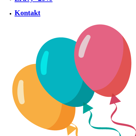
Kontakt