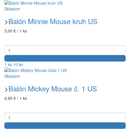
Skladom
>
Balón Minnie Mouse kruh US
3,00 € / 1 ks
1 ks
10 ks
Skladom
>
Balón Mickey Mouse č. 1 US
4,90 € / 1 ks