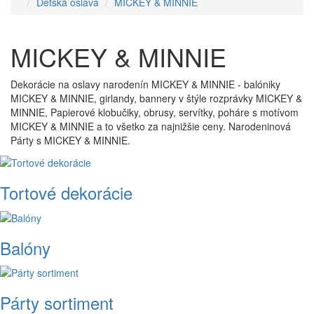
Detská oslava
MICKEY & MINNIE
MICKEY & MINNIE
Dekorácie na oslavy narodenín MICKEY & MINNIE - balóniky
MICKEY & MINNIE, girlandy, bannery v štýle rozprávky MICKEY &
MINNIE, Papierové klobučiky, obrusy, servítky, poháre s motívom
MICKEY & MINNIE a to všetko za najnižšie ceny. Narodeninová
Párty s MICKEY & MINNIE.
Tortové dekorácie
Balóny
Párty sortiment