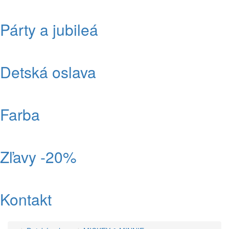
Párty a jubileá
Detská oslava
Farba
Zľavy -20%
Kontakt