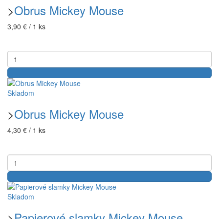
>
Obrus Mickey Mouse
3,90 € / 1 ks
Skladom
>
Obrus Mickey Mouse
4,30 € / 1 ks
Skladom
>
Papierové slamky Mickey Mouse