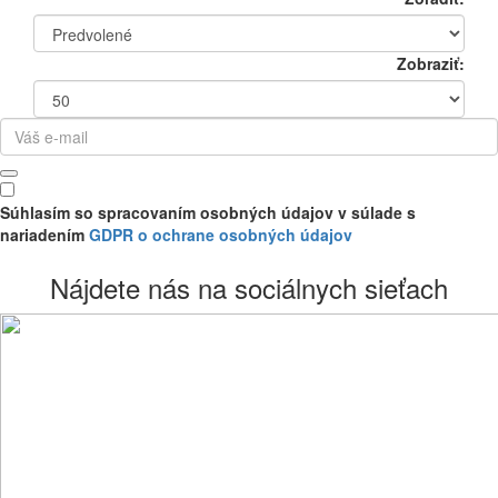
Zobraziť:
Súhlasím so spracovaním osobných údajov v súlade s
nariadením
GDPR o ochrane osobných údajov
Nájdete nás na sociálnych sieťach