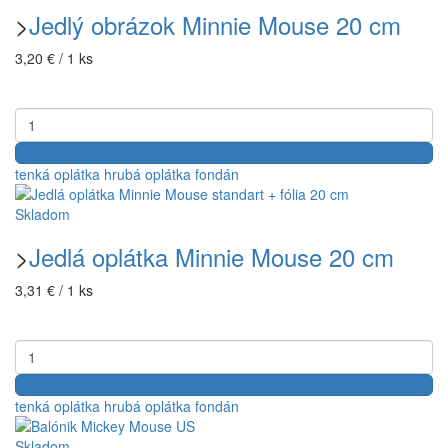
>
Jedlý obrázok Minnie Mouse 20 cm
3,20 € / 1 ks
tenká oplátka
hrubá oplátka
fondán
Skladom
>
Jedlá oplátka Minnie Mouse 20 cm
3,31 € / 1 ks
tenká oplátka
hrubá oplátka
fondán
Skladom