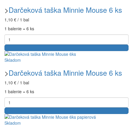
>
Darčeková taška Minnie Mouse 6 ks
1,10 € / 1 bal
1 balenie = 6 ks
Skladom
>
Darčeková taška Minnie Mouse 6 ks
1,10 € / 1 bal
1 balenie = 6 ks
Skladom