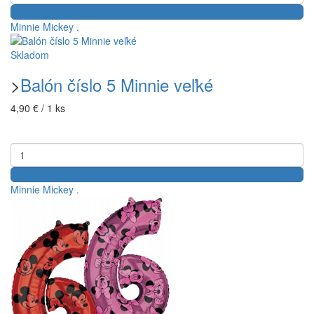
Minnie
Mickey
.
Skladom
>
Balón číslo 5 Minnie veľké
4,90 € / 1 ks
Minnie
Mickey
.