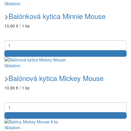
Skladom
>
Balónková kytica Minnie Mouse
10,90 € / 1 ks
Skladom
>
Balónová kytica Mickey Mouse
10,90 € / 1 ks
Skladom