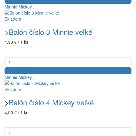
Minnie
Mickey
.
Skladom
>
Balón číslo 3 Minnie veľké
4,90 € / 1 ks
Minnie
Mickey
.
Skladom
>
Balón číslo 4 Mickey veľké
4,90 € / 1 ks