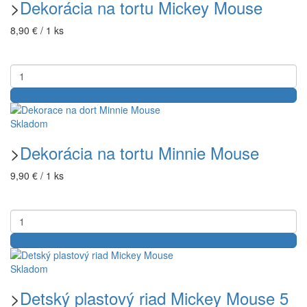
>
Dekorácia na tortu Mickey Mouse
8,90 € / 1 ks
Skladom
>
Dekorácia na tortu Minnie Mouse
9,90 € / 1 ks
Skladom
>
Detský plastový riad Mickey Mouse 5