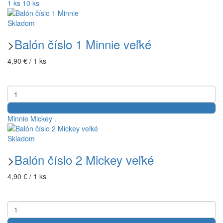
1 ks
10 ks
Skladom
>
Balón číslo 1 Minnie veľké
4,90 € / 1 ks
Minnie
Mickey
.
Skladom
>
Balón číslo 2 Mickey veľké
4,90 € / 1 ks