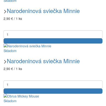
Skladom
>
Narodeninová sviečka Minnie
2,90 € / 1 ks
Skladom
>
Narodeninová sviečka Minnie
2,90 € / 1 ks
Skladom