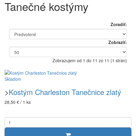
Tanečné kostýmy
Zoradiť:
Zobraziť:
Zobrazujem od 1 do 11 zo 11 (1 strán)
Skladom
>
Kostým Charleston Tanečnice zlatý
28,50 € / 1 ks