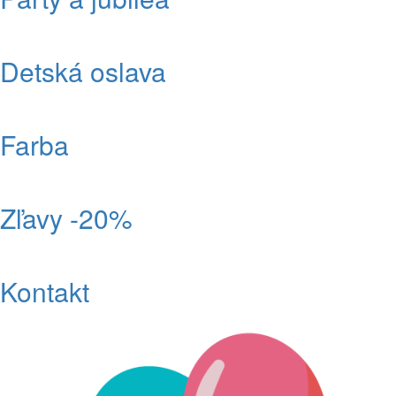
Detská oslava
Farba
Zľavy -20%
Kontakt