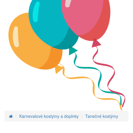
Karnevalové kostýmy a doplnky
Tanečné kostýmy