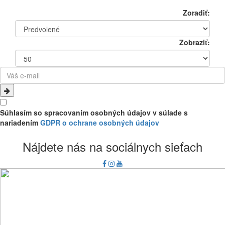
Zoradiť:
Zobraziť:
Súhlasím so spracovaním osobných údajov v súlade s
nariadením
GDPR o ochrane osobných údajov
Nájdete nás na sociálnych sieťach