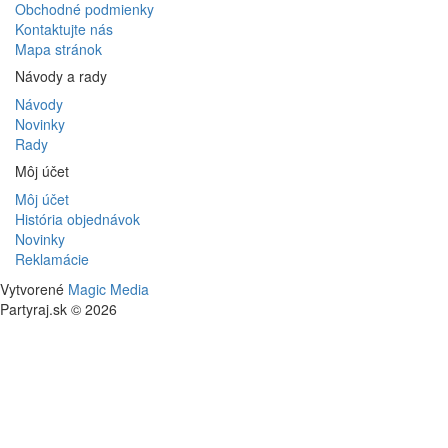
Obchodné podmienky
Kontaktujte nás
Mapa stránok
Návody a rady
Návody
Novinky
Rady
Môj účet
Môj účet
História objednávok
Novinky
Reklamácie
Vytvorené
Magic Media
Partyraj.sk © 2026